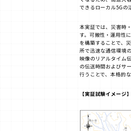
できるローカル5Gの
本実証では、災害時
す。可搬性・運用性
を構築することで、
所で迅速な通信環境
映像のリアルタイム
の伝送時間およびサー
行うことで、本格的
【実証試験イメージ