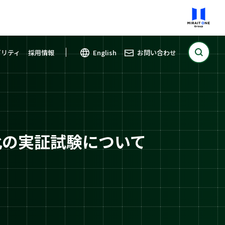
ビリティ
採用情報
English
お問い合わせ
化の実証試験について