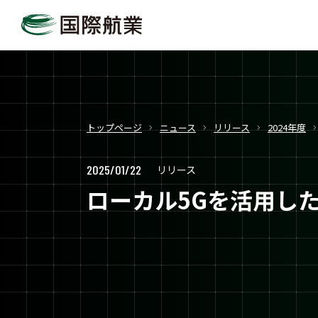
トップページ
ニュース
リリース
2024年度
2025/01/22
リリース
ローカル5Gを活用し