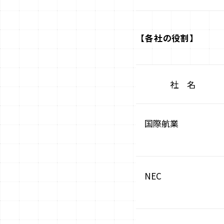
【各社の役割】
社 名
国際航業
NEC