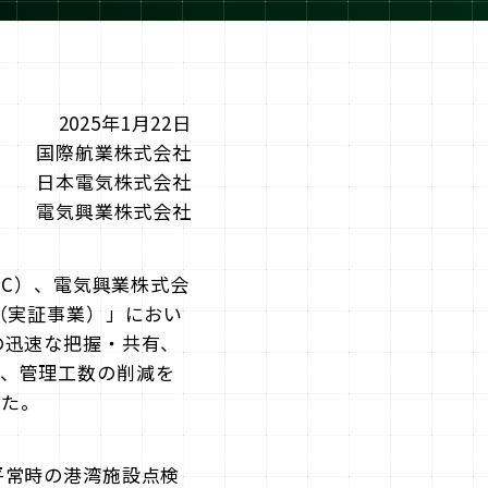
2025年1月22日
国際航業株式会社
日本電気株式会社
電気興業株式会社
EC）、電気興業株式会
（実証事業）」におい
の迅速な把握・共有、
、管理工数の削減を
した。
平常時の港湾施設点検