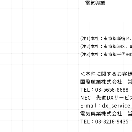
電気興業
(注1)本社：東京都新宿区
(注2)本社：東京都港区、
(注3)本社：東京都千代
＜本件に関するお客
国際航業株式会社 
TEL：03-5656-8688 
NEC 先進DXサービ
E-mail：dx_service
電気興業株式会社 
TEL：03-3216-9435 