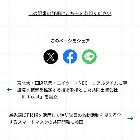
この記事の詳細はこちらを参照ください
このページをシェア
東北大・国際航業・エイツー・NEC リアルタイムに津
波浸水被害を推定する技術を核とした共同出資会社
「RTi-cast」を設立
最先端ICT技術を活用して消防隊員の救助活動を見える化
するスマートマスクの共同開発に参画