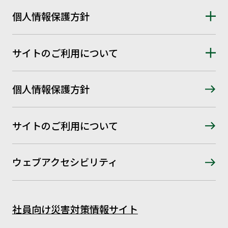
個人情報保護方針
サイトのご利用について
個人情報保護方針
サイトのご利用について
ウェブアクセシビリティ
社員向け災害対策情報サイト