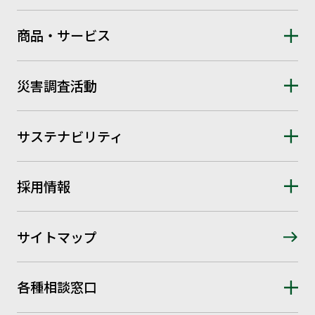
商品・サービス
災害調査活動
サステナビリティ
採用情報
サイトマップ
各種相談窓口