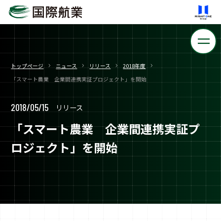
トップページ
ニュース
リリース
2018年度
「スマート農業 企業間連携実証プロジェクト」を開始
2018/05/15
リリース
「スマート農業 企業間連携実証プ
ロジェクト」を開始