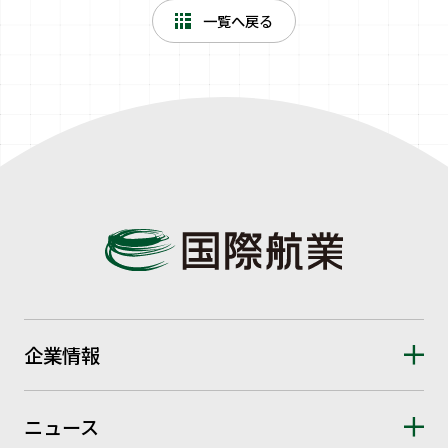
一覧へ戻る
企業情報
ニュース