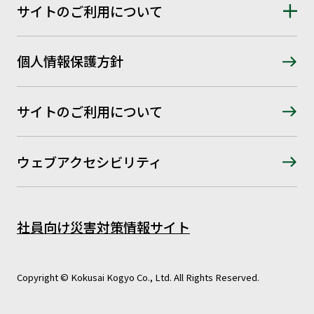
サイトのご利用について
個人情報保護方針
サイトのご利用について
ウェブアクセシビリティ
社員向け災害対策情報サイト
Copyright © Kokusai Kogyo Co., Ltd. All Rights Reserved.