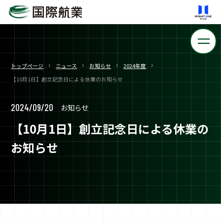
トップページ
ニュース
お知らせ
2024年度
【10月1日】創立記念日による休業のお知らせ
2024/09/20
お知らせ
【10月1日】創立記念日による休業の
お知らせ