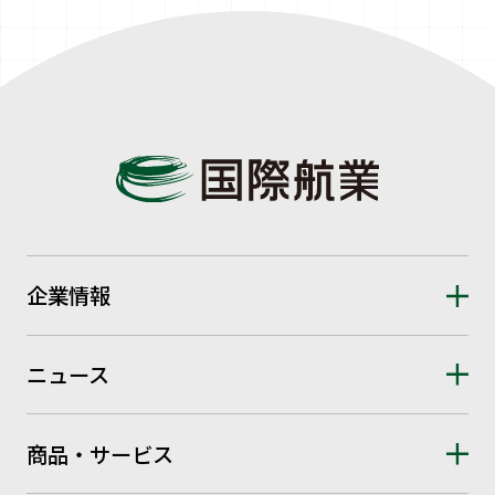
企業情報
ニュース
商品・サービス