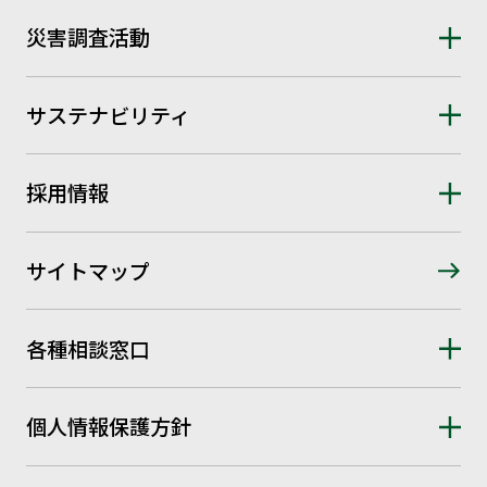
災害調査活動
サステナビリティ
採用情報
サイトマップ
各種相談窓口
個人情報保護方針