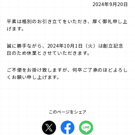
2024年9月20日
平素は格別のお引き立てをいただき、厚く御礼申し上
げます。
誠に勝手ながら、2024年10月1日（火）は創立記念
日のため休業とさせていただきます。
ご不便をお掛け致しますが、何卒ご了承のほどよろし
くお願い申し上げます。
このページをシェア