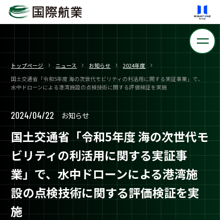
トップページ
ニュース
お知らせ
2024年度
国土交通省「令和5年度 海の次世代モビリティの利活用に関する実証事業」で、
水中ドローンによる港湾施設の点検技術に関する評価検証を実施
2024/04/22
お知らせ
国土交通省「令和5年度 海の次世代モ
ビリティの利活用に関する実証事
業」で、水中ドローンによる港湾施
設の点検技術に関する評価検証を実
施