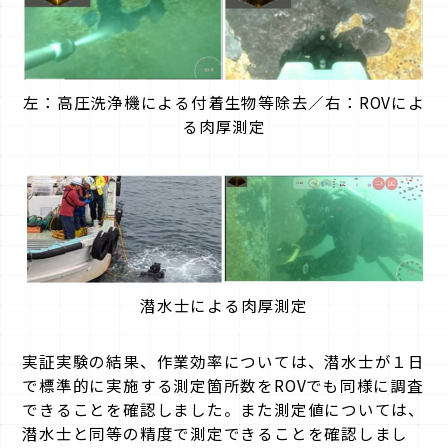
左：高圧洗浄機による付着生物等除去／右：ROVによ
る肉厚測定
潜水士による肉厚測定
実証実験の結果、作業効率については、潜水士が１日
で標準的に実施する測定箇所数をROVでも同様に調査
できることを確認しました。また測定値については、
潜水士と同等の精度で測定できることを確認しまし