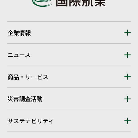
企業情報
ニュース
商品・サービス
災害調査活動
サステナビリティ