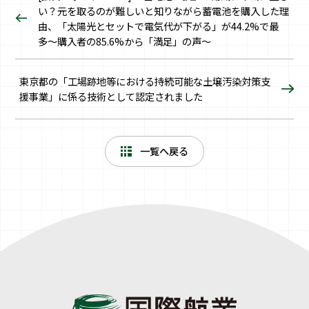
い？元を取るのが難しいと知りながら蓄電池を購入した理
由、「太陽光とセットで電気代が下がる」が44.2%で最
多〜購入者の85.6%から「満足」の声～
東京都の「工場跡地等における持続可能な土壌汚染対策支
援事業」に係る技術として認定されました
一覧へ戻る