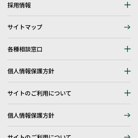
採用情報
サイトマップ
各種相談窓口
個人情報保護方針
サイトのご利用について
個人情報保護方針
サイトのご利用について