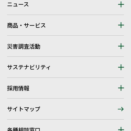
ニュース
商品・サービス
災害調査活動
サステナビリティ
採用情報
サイトマップ
各種相談窓口