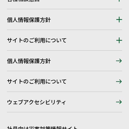
個人情報保護方針
サイトのご利用について
個人情報保護方針
サイトのご利用について
ウェブアクセシビリティ
社員向け災害対策情報サイト