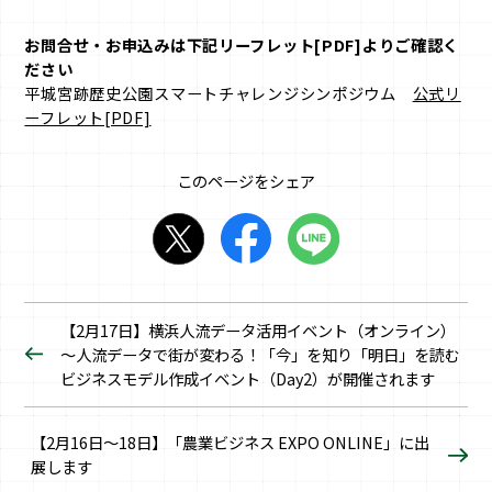
お問合せ・お申込みは下記リーフレット[PDF]よりご確認く
ださい
平城宮跡歴史公園スマートチャレンジシンポジウム
公式リ
ーフレット[PDF]
このページをシェア
【2月17日】横浜人流データ活用イベント（オンライン）
～人流データで街が変わる！「今」を知り「明日」を読む
ビジネスモデル作成イベント（Day2）が開催されます
【2月16日～18日】「農業ビジネス EXPO ONLINE」に出
展します