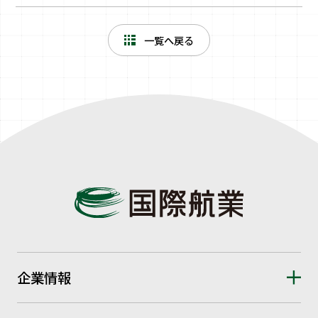
一覧へ戻る
企業情報