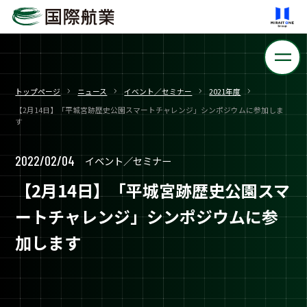
トップページ
ニュース
イベント／セミナー
2021年度
【2月14日】「平城宮跡歴史公園スマートチャレンジ」シンポジウムに参加しま
す
2022/02/04
イベント／セミナー
【2月14日】「平城宮跡歴史公園スマ
ートチャレンジ」シンポジウムに参
加します