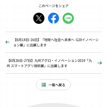
このページをシェア
【6月14日-16日】「地球へ社会へ未来へ G20イノベーシ
ョン展」に出展します
【6月26日-27日】九州アグロ・イノベーション2019「九
州 スマートアグリ技術展」に出展します
一覧へ戻る