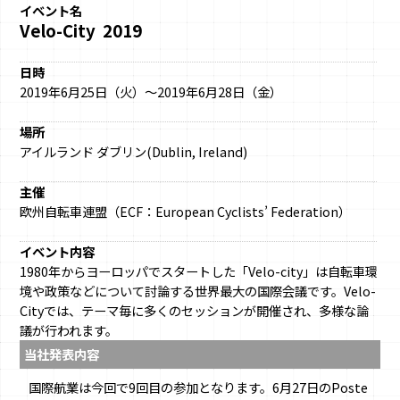
イベント名
Velo-City 2019
日時
2019年6月25日（火）～2019年6月28日（金）
場所
アイルランド ダブリン(Dublin, Ireland)
主催
欧州自転車連盟（ECF：European Cyclists’ Federation）
イベント内容
1980年からヨーロッパでスタートした「Velo-city」は自転車環
境や政策などについて討論する世界最大の国際会議です。Velo-
Cityでは、テーマ毎に多くのセッションが開催され、多様な論
議が行われます。
当社発表内容
国際航業は今回で9回目の参加となります。6月27日のPoste