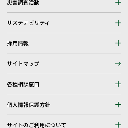
災害調査活動
サステナビリティ
採用情報
サイトマップ
各種相談窓口
個人情報保護方針
サイトのご利用について