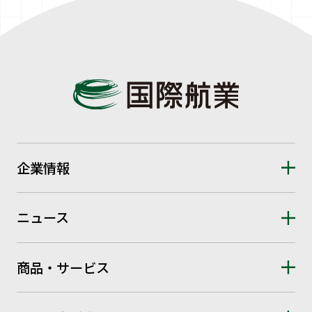
企業情報
ニュース
商品・サービス