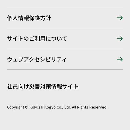
個人情報保護方針
サイトのご利用について
ウェブアクセシビリティ
社員向け災害対策情報サイト
Copyright © Kokusai Kogyo Co., Ltd. All Rights Reserved.