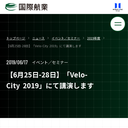
トップページ
ニュース
イベント／セミナー
2019年度
【6月25日-28日】「Velo-City 2019」にて講演します
2019/06/17
イベント／セミナー
【6月25日-28日】「Velo-
City 2019」にて講演します