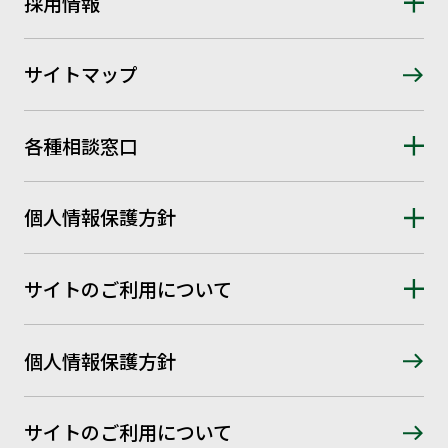
採用情報
サイトマップ
各種相談窓口
個人情報保護方針
サイトのご利用について
個人情報保護方針
サイトのご利用について