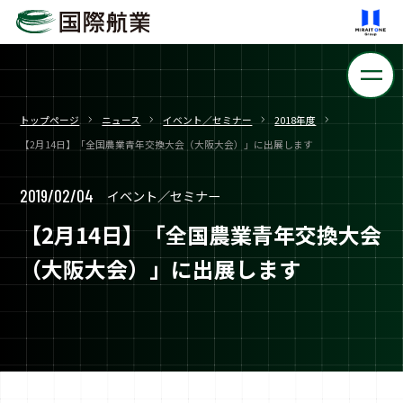
トップページ
ニュース
イベント／セミナー
2018年度
【2月14日】「全国農業青年交換大会（大阪大会）」に出展します
2019/02/04
イベント／セミナー
【2月14日】「全国農業青年交換大会
（大阪大会）」に出展します