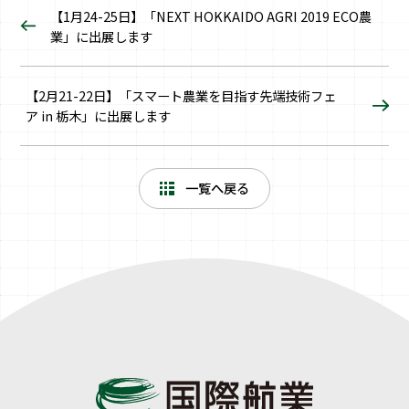
【1月24-25日】「NEXT HOKKAIDO AGRI 2019 ECO農
業」に出展します
【2月21-22日】「スマート農業を目指す先端技術フェ
ア in 栃木」に出展します
一覧へ戻る