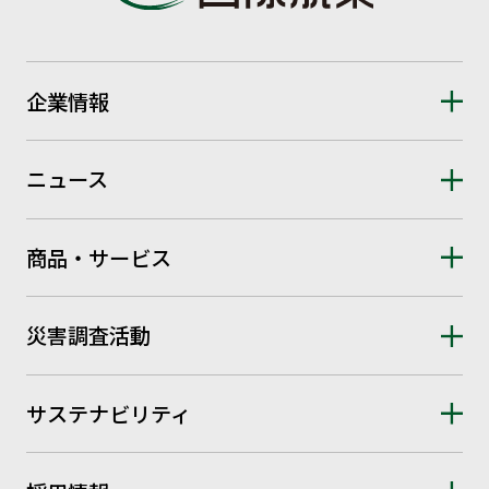
企業情報
ニュース
商品・サービス
災害調査活動
サステナビリティ