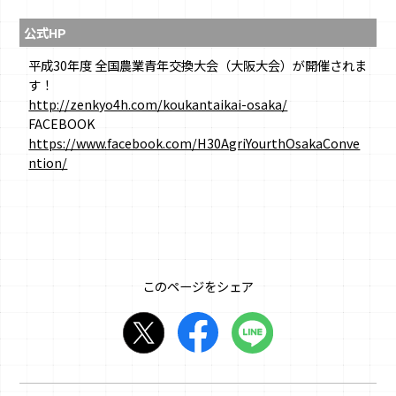
公式HP
平成30年度 全国農業青年交換大会（大阪大会）が開催されま
す！
http://zenkyo4h.com/koukantaikai-osaka/
FACEBOOK
https://www.facebook.com/H30AgriYourthOsakaConve
ntion/
このページをシェア