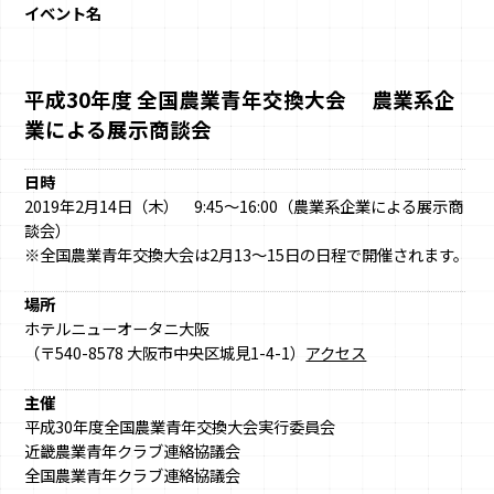
イベント名
平成30年度 全国農業青年交換大会 農業系企
業による展示商談会
日時
2019年2月14日（木） 9:45～16:00（農業系企業による展示商
談会）
※全国農業青年交換大会は2月13～15日の日程で開催されます。
場所
ホテルニューオータニ大阪
（〒540-8578 大阪市中央区城見1-4-1）
アクセス
主催
平成30年度全国農業青年交換大会実行委員会
近畿農業青年クラブ連絡協議会
全国農業青年クラブ連絡協議会