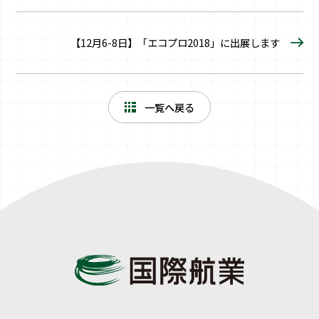
【12月6-8日】「エコプロ2018」に出展します
一覧へ戻る