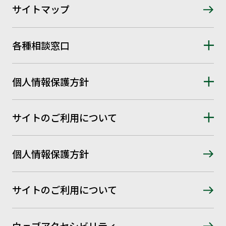
サイトマップ
各種相談窓口
個人情報保護方針
サイトのご利用について
個人情報保護方針
サイトのご利用について
ウェブアクセシビリティ