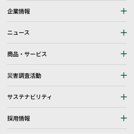
企業情報
ニュース
商品・サービス
災害調査活動
サステナビリティ
採用情報