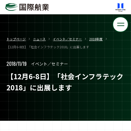
トップページ
ニュース
イベント／セミナー
2018年度
【12月6-8日】「社会インフラテック2018」に出展します
2018/11/19
イベント／セミナー
【12月6-8日】「社会インフラテック
2018」に出展します