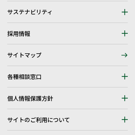
サステナビリティ
採用情報
サイトマップ
各種相談窓口
個人情報保護方針
サイトのご利用について