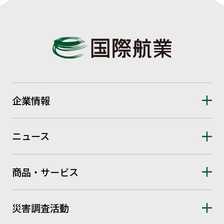
企業情報
ニュース
商品・サービス
災害調査活動