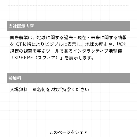
当社展示内容
国際航業は、地球に関する過去・現在・未来に関する情報
をICT技術によりビジブルに表示し、地球の歴史や、地球
規模の課題を学ぶツールであるインタラクティブ地球儀
「SPHERE（スフィア）」を展示します。
参加料
入場無料 ※名刺を2枚ご持参ください
このページをシェア