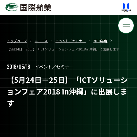
トップページ
ニュース
イベント／セミナー
2018年度
【5月24日－25日】「ICTソリューションフェア2018 in沖縄」に出展します
2018/05/18
イベント／セミナー
【5月24日－25日】「ICTソリューシ
ョンフェア2018 in沖縄」に出展しま
す