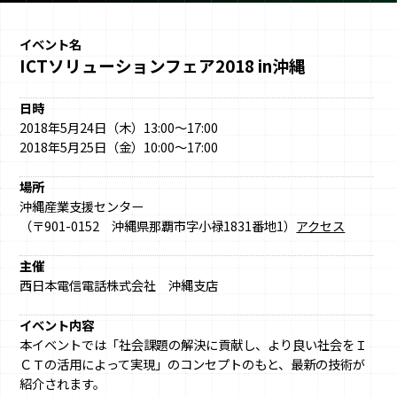
イベント名
ICTソリューションフェア2018 in沖縄
日時
2018年5月24日（木）13:00～17:00
2018年5月25日（金）10:00～17:00
場所
沖縄産業支援センター
（〒901-0152 沖縄県那覇市字小禄1831番地1）
アクセス
主催
西日本電信電話株式会社 沖縄支店
イベント内容
本イベントでは「社会課題の解決に貢献し、より良い社会をＩ
ＣＴの活用によって実現」のコンセプトのもと、最新の技術が
紹介されます。