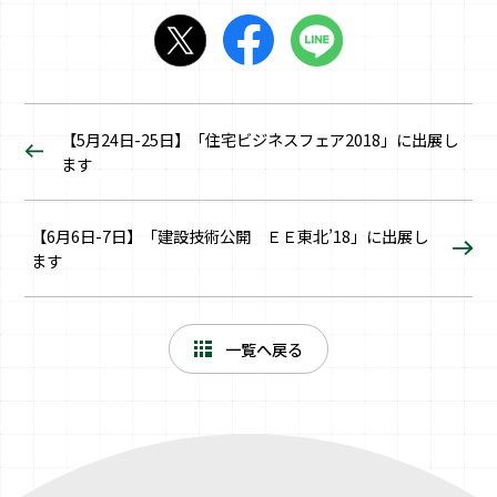
【5月24日-25日】「住宅ビジネスフェア2018」に出展し
ます
【6月6日-7日】「建設技術公開 ＥＥ東北’18」に出展し
ます
一覧へ戻る