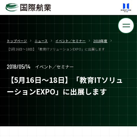
トップページ
ニュース
イベント／セミナー
2018年度
【5月16日～18日】「教育ITソリューションEXPO」に出展します
2018/05/14
イベント／セミナー
【5月16日～18日】「教育ITソリュ
ーションEXPO」に出展します