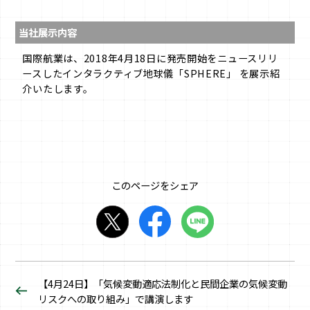
当社展示内容
国際航業は、2018年4月18日に発売開始をニュースリリ
ースしたインタラクティブ地球儀「SPHERE」 を展示紹
介いたします。
このページをシェア
【4月24日】「気候変動適応法制化と民間企業の気候変動
リスクへの取り組み」で講演します