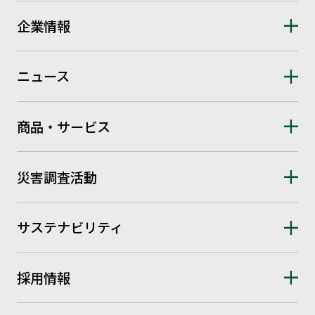
企業情報
ニュース
商品・サービス
災害調査活動
サステナビリティ
採用情報