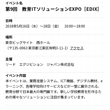
イベント名
第9回 教育ITソリューションEXPO［EDIX］
日時
2018年5月16日（水）～18日（金） 10:00～18:00
場所
東京ビッグサイト 西ホール
（〒135-0063 東京都江東区有明3-11-1）
アクセス
主催
リード エグジビション ジャパン株式会社
イベント内容
本イベントは、業務支援システム、ICT機器、デジタル教材、e
ラーニング、各種学校向けサービスなどが一堂に展示される、
教育分野で日本最大の専門展です。新しい学校教育を形作るた
めの様々なソリューションに注目が集まっています。