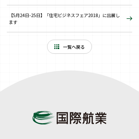
【5月24日-25日】「住宅ビジネスフェア2018」に出展し
ます
一覧へ戻る