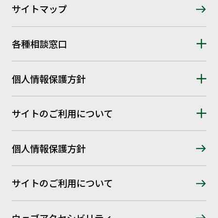
サイトマップ
各種相談窓口
個人情報保護方針
サイトのご利用について
個人情報保護方針
サイトのご利用について
ウェブアクセシビリティ