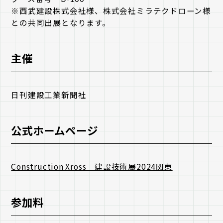
※西武建設株式会社様、株式会社ミラテクドローン様
との共同出展となります。
主催
日刊建設工業新聞社
公式ホームページ
Construction Xross 建設技術展2024関東
参加料