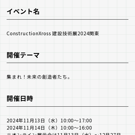
イベント名
ConstructionXross 建設技術展2024関東
開催テーマ
集まれ！未来の創造者たち。
開催日時
2024年11月13日（水）10:00～17:00
2024年11月14日（木）10:00～16:00
※オンライン展示会は11月13日（水）～12月27日