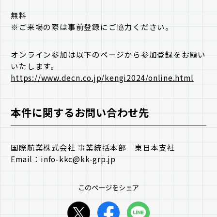
無料
※ご来場の際は事前登録にご協力ください。
オンライン参加は以下のページから参加登録をお願い
いたします。
https://www.decn.co.jp/kengi2024/online.html
本件に関するお問い合わせ先
国際航業株式会社 事業統括本部 東日本支社
Email：info-kkc@kk-grp.jp
このページをシェア