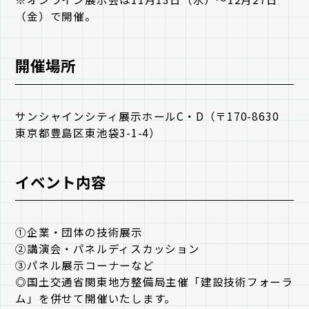
（金）で開催。
開催場所
サンシャインシティ展示ホールC・D（〒170-8630
東京都豊島区東池袋3-1-4）
イベント内容
①企業・団体の技術展示
②講演会・パネルディスカッション
③パネル展示コーナーなど
◎国土交通省関東地方整備局主催「建設技術フォーラ
ム」を併せて開催いたします。