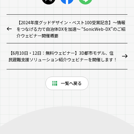
【2024年度グッドデザイン・ベスト100受賞記念】～情報
をつなげる力で自治体DXを加速～ “SonicWeb-DX”のご紹
介ウェビナー開催概要
【6月10日・12日：無料ウェビナー】3D都市モデル、住
民避難支援ソリューション紹介ウェビナーを開催します！
一覧へ戻る