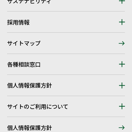
サステナビリティ
採用情報
サイトマップ
各種相談窓口
個人情報保護方針
サイトのご利用について
個人情報保護方針