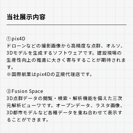
当社展示内容
①pix4D
ドローンなどの撮影画像から高精度な点群、オルソ、
3Dモデルを生成するソフトウェアです。建設現場の
生産性向上の推進に大きく寄与することが期待されま
す。
※国際航業はpix4Dの正規代理店です。
②Fusion Space
3D点群データの閲覧・検索・解析機能を備えた三次
元解析ビューワです。オープンデータ、ラスタ画像、
3D都市モデルなど各種データを重ね合わせて表示す
ることができます。