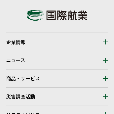
企業情報
ニュース
商品・サービス
災害調査活動