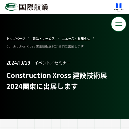
トップページ
商品・サービス
ニュース・お知らせ
Construction Xross 建設技術展2024関東に出展します
2024/10/29
イベント／セミナー
Construction Xross 建設技術展
2024関東に出展します