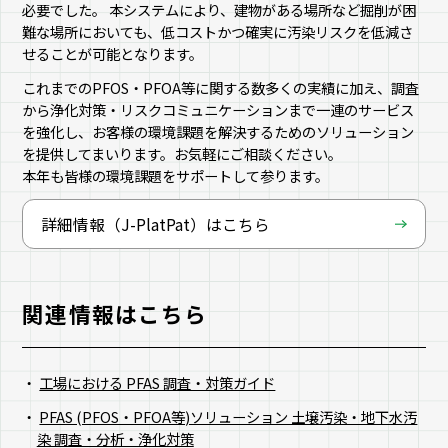
必要でした。 本システムにより、建物がある場所など掘削が困
難な場所においても、低コストかつ確実に汚染リスクを低減さ
せることが可能となります。
これまでのPFOS・PFOA等に関する数多くの実績に加え、調査
から浄化対策・リスクコミュニケーションまで一連のサービス
を強化し、お客様の環境課題を解決するためのソリューション
を提供してまいります。お気軽にご相談ください。
本年も皆様の環境課題をサポートして参ります。
詳細情報（J-PlatPat）はこちら
関連情報はこちら
工場における PFAS 調査・対策ガイド
PFAS (PFOS・PFOA等)ソリューション 土壌汚染・地下水汚
染 調査・分析・浄化対策