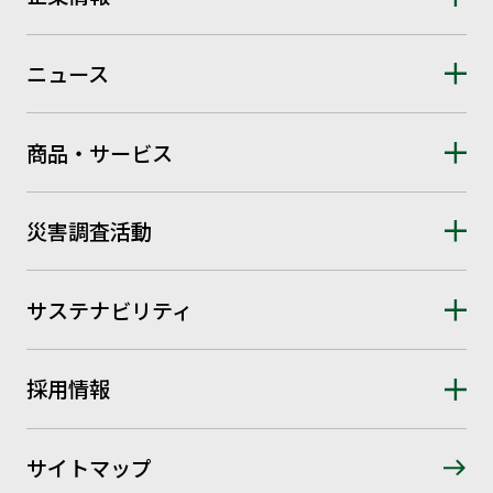
ニュース
商品・サービス
災害調査活動
サステナビリティ
採用情報
サイトマップ