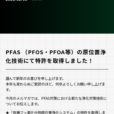
PFAS （PFOS・PFOA等）の原位置浄
化技術にて特許を取得しました！
謹んで新年のお喜びを申し上げます。
本年も変わらぬご愛読のほど、何卒よろしくお願い申し上げま
す。
今月のメルマガでは、PFAS対策における新たな浄化対策技術に
ついてお伝えします。
★「有機フッ素化合物原位置浄化システム」の特許を取得しま