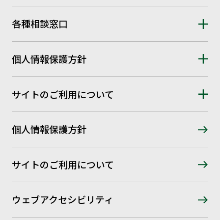
各種相談窓口
個人情報保護方針
サイトのご利用について
個人情報保護方針
サイトのご利用について
ウェブアクセシビリティ