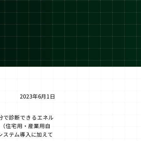
2023年6月1日
分で診断できるエネル
ズ（住宅用・産業用自
電システム導入に加えて