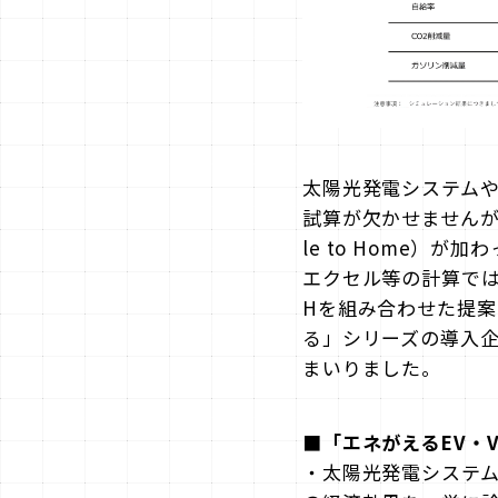
太陽光発電システム
試算が欠かせませんが
le to Home
エクセル等の計算では
Hを組み合わせた提
る」シリーズの導入企
まいりました。
■「エネがえるEV・
・太陽光発電システム