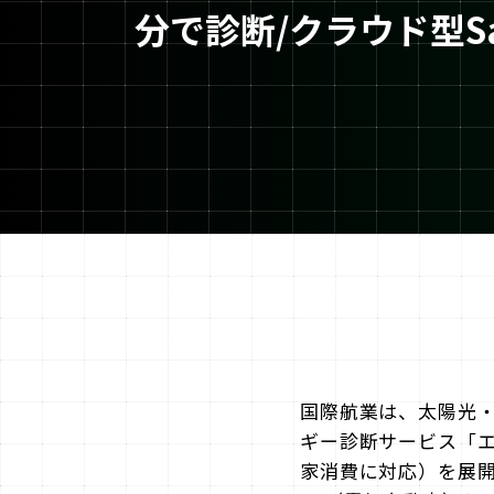
分で診断/クラウド型S
国際航業は、太陽光
ギー診断サービス「
家消費に対応）を展開