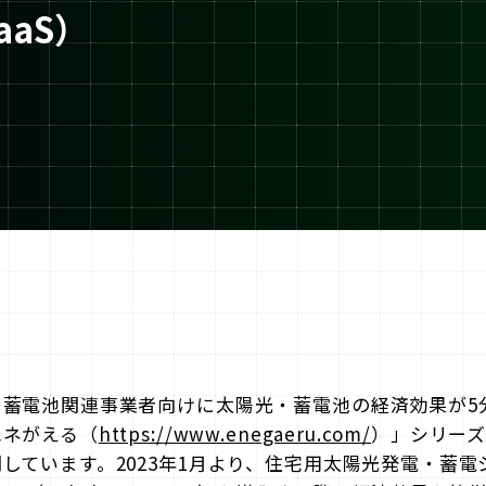
aaS）
・蓄電池関連事業者向けに太陽光・蓄電池の経済効果が5
エネがえる（
https://www.enegaeru.com/
）」シリー
しています。2023年1月より、住宅用太陽光発電・蓄