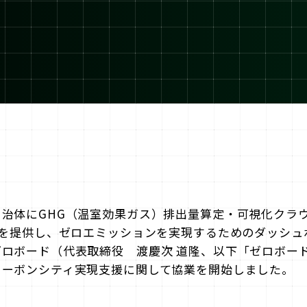
治体にGHG（温室効果ガス）排出量算定・可視化クラウド
」を提供し、ゼロエミッションを実現するためのダッシュ
ロボード（代表取締役 渡慶次 道隆、以下「ゼロボー
カーボンシティ実現支援に関して協業を開始しました。