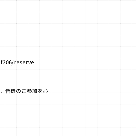
f206/reserve
。皆様のご参加を心