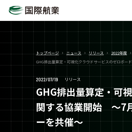
トップページ
ニュース
リリース
2022年度
GHG排出量算定・可視化クラウドサービスのゼロボード
2022/07/19
リリース
GHG排出量算定・可
関する協業開始 ～7月
ーを共催～