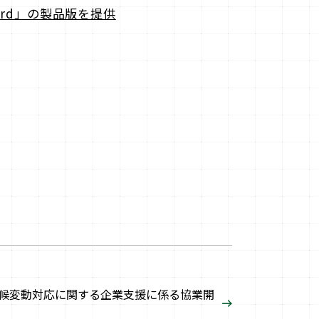
rd」の製品版を提供
気候変動対応に関する企業支援に係る協業開