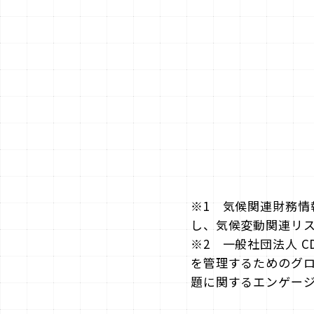
※1 気候関連財務情
し、気候変動関連リ
※2 一般社団法人 CD
を管理するためのグロ
題に関するエンゲージ