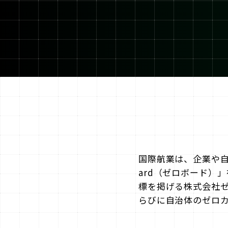
国際航業は、企業や自
ard（ゼロボード）
標を掲げる株式会社ゼ
らびに自治体のゼロ