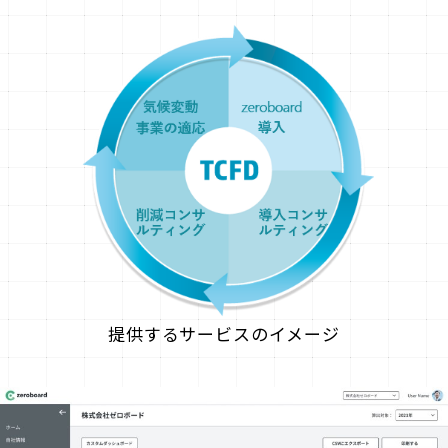
提供するサービスのイメージ