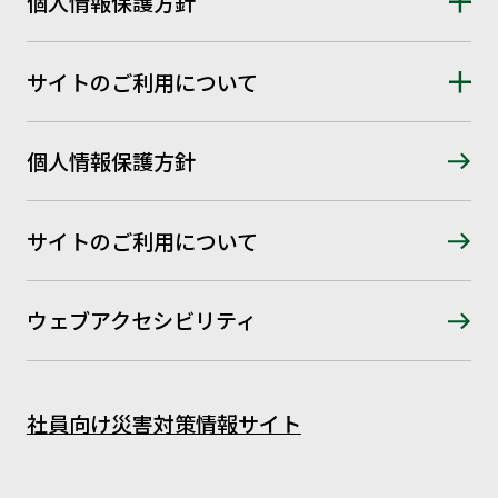
個人情報保護方針
サイトのご利用について
個人情報保護方針
サイトのご利用について
ウェブアクセシビリティ
社員向け災害対策情報サイト