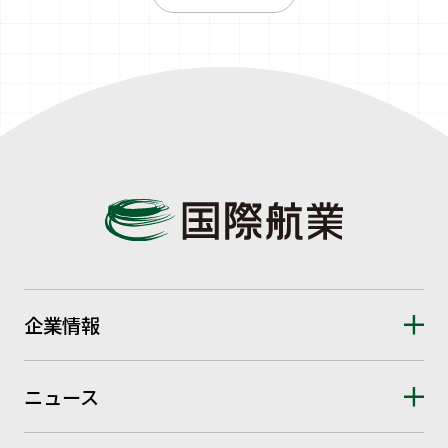
企業情報
ニュース