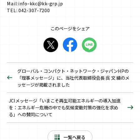
Mail:info-kkc@kk-grp.jp
TEL: 042-307-7200
このページをシェア
グローバル・コンパクト・ネットワーク・ジャパンHPの
「理事メッセージ」に、当社代表取締役会長 呉 文 繍のメ
ッセージが掲載されました
JCIメッセージ「いまこそ再生可能エネルギーの導入加速
を：エネルギー危機の中でも気候変動対策の強化を求め
る」への賛同について
一覧へ戻る