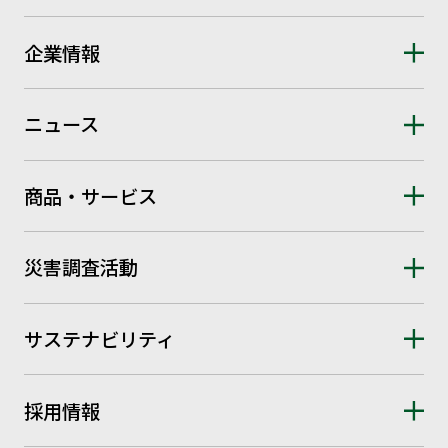
企業情報
ニュース
商品・サービス
災害調査活動
サステナビリティ
採用情報