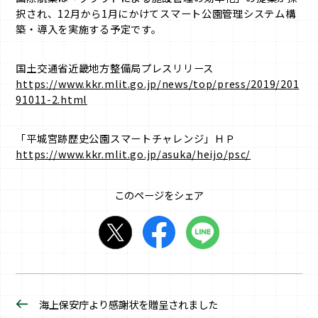
択され、12月から1月にかけてスマート公園管理システム構
築・導入を実施する予定です。
国土交通省近畿地方整備局プレスリリース
https://www.kkr.mlit.go.jp/news/top/press/2019/201
91011-2.html
「平城宮跡歴史公園スマートチャレンジ」ＨＰ
https://www.kkr.mlit.go.jp/asuka/heijo/psc/
このページをシェア
海上保安庁より感謝状を贈呈されました