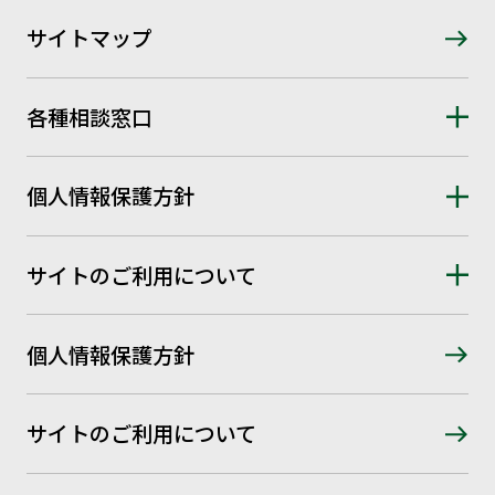
サイトマップ
各種相談窓口
個人情報保護方針
サイトのご利用について
個人情報保護方針
サイトのご利用について