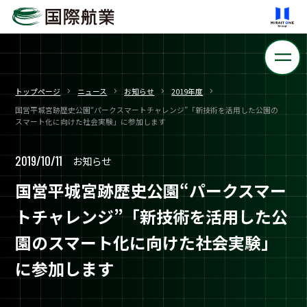
トップページ
ニュース
お知らせ
2019年度
国営平城宮跡歴史公園“パークスマートチャレンジ”「新技術を活用した公園の
スマート化に向けた社会実験」に参加します
2019/10/11
お知らせ
国営平城宮跡歴史公園“パークスマー
トチャレンジ”「新技術を活用した公
園のスマート化に向けた社会実験」
に参加します