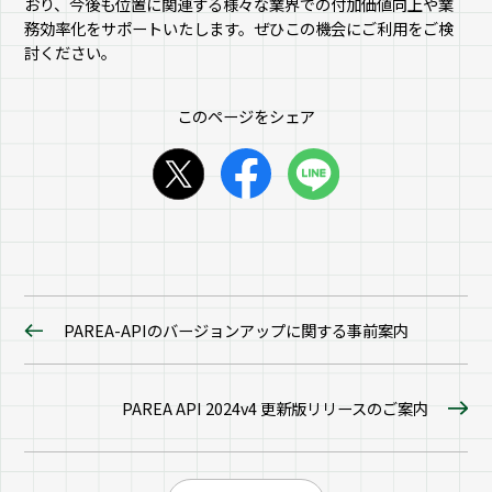
おり、今後も位置に関連する様々な業界での付加価値向上や業
務効率化をサポートいたします。ぜひこの機会にご利用をご検
討ください。
このページをシェア
PAREA-APIのバージョンアップに関する事前案内
PAREA API 2024v4 更新版リリースのご案内