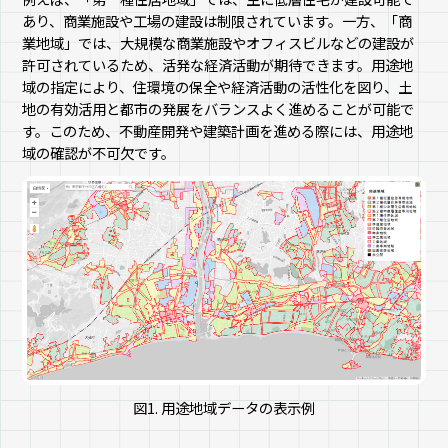
あり、商業施設や工場の建設は制限されています。一方、「商
業地域」では、大規模な商業施設やオフィスビルなどの建設が
許可されているため、活発な経済活動が期待できます。用途地
域の指定により、住環境の保全や経済活動の活性化を図り、土
地の有効活用と都市の発展をバランスよく進めることが可能で
す。このため、不動産開発や建築計画を進める際には、用途地
域の確認が不可欠です。
図1. 用途地域データの表示例