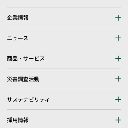
企業情報
ニュース
商品・サービス
災害調査活動
サステナビリティ
採用情報