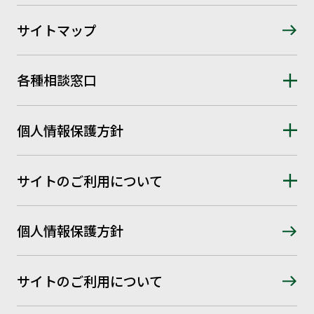
サイトマップ
各種相談窓口
個人情報保護方針
サイトのご利用について
個人情報保護方針
サイトのご利用について