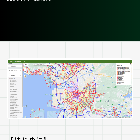
【はじめに】