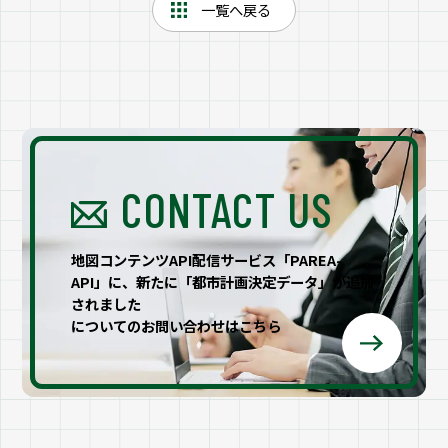
一覧へ戻る
CONTACT US
地図コンテンツAPI配信サービス「PAREA-
API」に、新たに「都市計画決定データ」が追加
されました
についてのお問い合わせはこちら