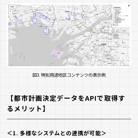
図3. 特別用途地区コンテンツの表示例
【都市計画決定データをAPIで取得す
るメリット】
＜1. 多様なシステムとの連携が可能＞