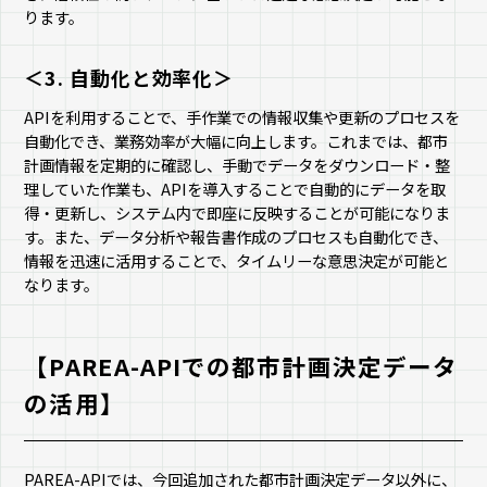
ります。
＜3. 自動化と効率化＞
APIを利用することで、手作業での情報収集や更新のプロセスを
自動化でき、業務効率が大幅に向上します。これまでは、都市
計画情報を定期的に確認し、手動でデータをダウンロード・整
理していた作業も、APIを導入することで自動的にデータを取
得・更新し、システム内で即座に反映することが可能になりま
す。また、データ分析や報告書作成のプロセスも自動化でき、
情報を迅速に活用することで、タイムリーな意思決定が可能と
なります。
【PAREA-APIでの都市計画決定データ
の活用】
PAREA-APIでは、今回追加された都市計画決定データ以外に、