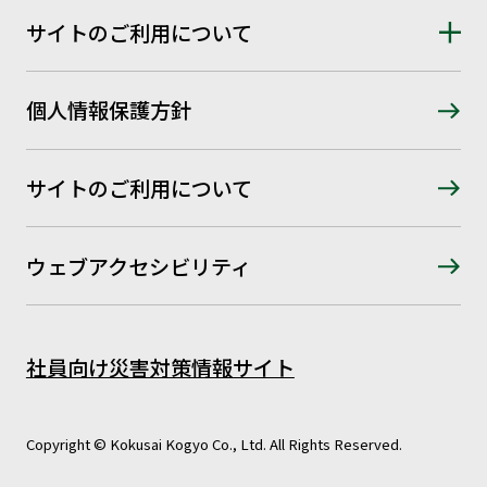
サイトのご利用について
個人情報保護方針
サイトのご利用について
ウェブアクセシビリティ
社員向け災害対策情報サイト
Copyright © Kokusai Kogyo Co., Ltd. All Rights Reserved.