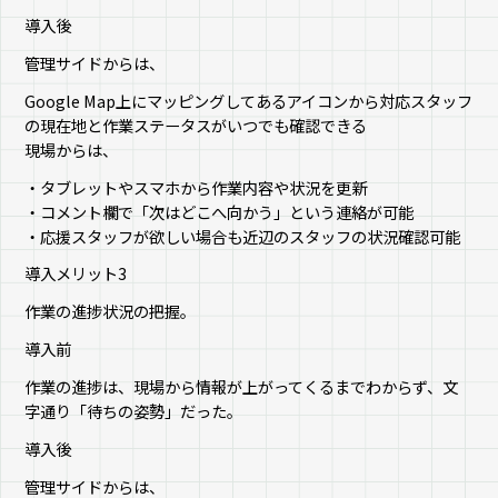
導入後
管理サイドからは、
Google Map上にマッピングしてあるアイコンから対応スタッフ
の現在地と作業ステータスがいつでも確認できる
現場からは、
・タブレットやスマホから作業内容や状況を更新
・コメント欄で「次はどこへ向かう」という連絡が可能
・応援スタッフが欲しい場合も近辺のスタッフの状況確認可能
導入メリット3
作業の進捗状況の把握。
導入前
作業の進捗は、現場から情報が上がってくるまでわからず、文
字通り「待ちの姿勢」だった。
導入後
管理サイドからは、