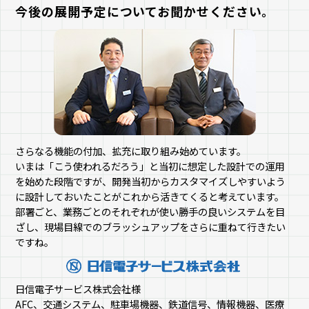
今後の展開予定についてお聞かせください。
さらなる機能の付加、拡充に取り組み始めています。
いまは「こう使われるだろう」と当初に想定した設計での運用
を始めた段階ですが、開発当初からカスタマイズしやすいよう
に設計しておいたことがこれから活きてくると考えています。
部署ごと、業務ごとのそれぞれが使い勝手の良いシステムを目
ざし、現場目線でのブラッシュアップをさらに重ねて行きたい
ですね。
日信電子サービス株式会社様
AFC、交通システム、駐車場機器、鉄道信号、情報機器、医療