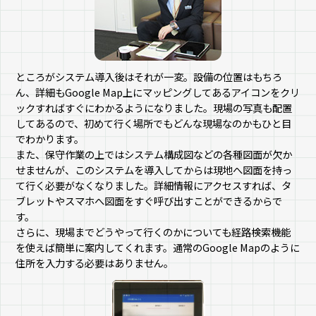
ところがシステム導入後はそれが一変。設備の位置はもちろ
ん、詳細もGoogle Map上にマッピングしてあるアイコンをクリ
ックすればすぐにわかるようになりました。現場の写真も配置
してあるので、初めて行く場所でもどんな現場なのかもひと目
でわかります。
また、保守作業の上ではシステム構成図などの各種図面が欠か
せませんが、このシステムを導入してからは現地へ図面を持っ
て行く必要がなくなりました。詳細情報にアクセスすれば、タ
ブレットやスマホへ図面をすぐ呼び出すことができるからで
す。
さらに、現場までどうやって行くのかについても経路検索機能
を使えば簡単に案内してくれます。通常のGoogle Mapのように
住所を入力する必要はありません。