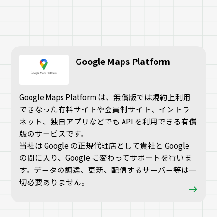
Google Maps Platform
Google Maps Platform は、無償版では規約上利用
できなった有料サイトや会員制サイト、イントラ
ネット、独自アプリなどでも API を利用できる有償
版のサービスです。
当社は Google の正規代理店として貴社と Google
の間に入り、Google に変わってサポートを行いま
す。データの調達、更新、配信するサーバー等は一
切必要ありません。