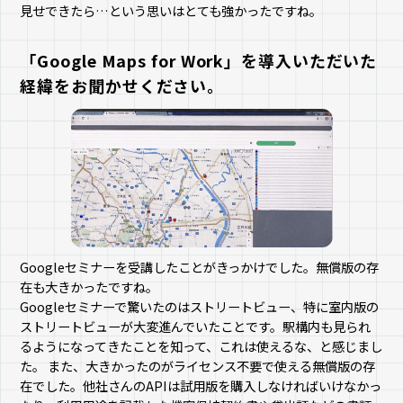
見せできたら…という思いはとても強かったですね。
「Google Maps for Work」を導入いただいた
経緯をお聞かせください。
Googleセミナーを受講したことがきっかけでした。無償版の存
在も大きかったですね。
Googleセミナーで驚いたのはストリートビュー、特に室内版の
ストリートビューが大変進んでいたことです。駅構内も見られ
るようになってきたことを知って、これは使えるな、と感じまし
た。 また、大きかったのがライセンス不要で使える無償版の存
在でした。他社さんのAPIは試用版を購入しなければいけなかっ