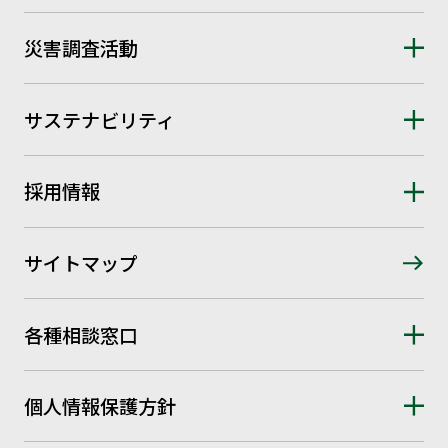
災害調査活動
サステナビリティ
採用情報
サイトマップ
各種相談窓口
個人情報保護方針