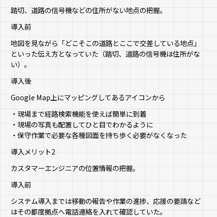
踏切、道路の信号機などの住所がない地点の把握。
導入前
地図を見ながら「どこそこの道路とここで交差している地点」
といった伝え方となっていた（踏切、道路の信号機は住所がな
い）。
導入後
Google Map上にマッピングしてあるアイコンから
・現場まで経路検索機能を使えば簡単に到着
・現場の写真も配置してひと目でわかるように
・保守作業で必要な各種図面を持ち歩く必要がなくなった
導入メリット2
カスタマーエンジニアの位置情報の把握。
導入前
システム導入までは移動の報告や作業の進捗、応援の要請など
はその都度拠点へ電話連絡を入れて確認していた。