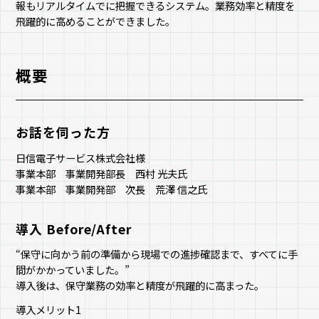
報もリアルタイムでに把握できるシステム。業務効率と精度を
飛躍的に高めることができました。
概要
お話を伺った方
日信電子サービス株式会社様
事業本部 事業開発部長 西村 光夫氏
事業本部 事業開発部 次長 荒澤 信之氏
導入 Before/After
“保守に向かう前の準備から現場での進捗確認まで、すべてに手
間がかかっていました。”
導入後は、保守業務の効率と精度が飛躍的に高まった。
導入メリット1