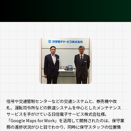
信号や交通管制センターなどの交通システムと、券売機や改
札、運転司令所などの鉄道システムを中心としたメンテナンス
サービスを手がけている日信電子サービス株式会社様。
「Google Maps for Work」を活用して開発されたのは、保守業
務の進捗状況がひと目でわかり、同時に保守スタッフの位置情