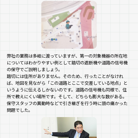
弊社の業務は多岐に渡っていますが、第一の対象機器の所在地
についてはわかりやすい例として踏切の遮断機や道路の信号機
の保守でご説明しましょう。
踏切には住所がありません。そのため、行ったことがなけれ
ば、地図を見ながら「この道路とここで交差している地点」と
いうように伝えるしかないのです。道路の信号機も同様で、住
所で教えにくい場所です。そして、どちらも膨大な数がある。
保守スタッフの異動時などで引き継ぎを行う時に頭の痛かった
問題でした。