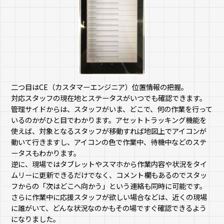
二つ目はCE（カスタマーエンジニア）位置情報の把握。
対応スタッフの現在地とステータスがいつでも確認できます。
管理サイドからは、スタッフがいま、どこで、何の作業を行って
いるのかがひと目でわかります。アセットトラッキング機能を
使えば、対象となるスタッフが移動すれば地図上でアイコンが
動いて行きますし、アイコンの色で作業中、待機中などのステ
ータスもわかります。
逆に、現場ではタブレットやスマホから作業内容や状況をタイ
ムリーに更新できるだけでなく、コメント欄もあるのでスタッ
フからの「次はどこへ向かう」という連絡も同時に可能です。
さらに作業中に応援スタッフが欲しい場合などは、近くの現場
に誰がいて、どんな状況なのかもその場ですぐ確認できるよう
になりました。