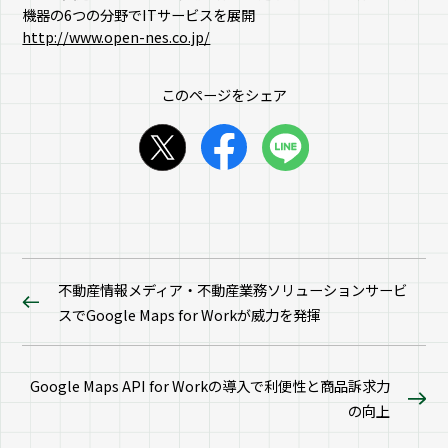
機器の6つの分野でITサービスを展開
http://www.open-nes.co.jp/
このページをシェア
不動産情報メディア・不動産業務ソリューションサービ
スでGoogle Maps for Workが威力を発揮
Google Maps API for Workの導入で利便性と商品訴求力
の向上