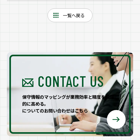
一覧へ戻る
CONTACT US
保守情報のマッピングが業務効率と精度を飛躍
的に高める。
についてのお問い合わせはこちら