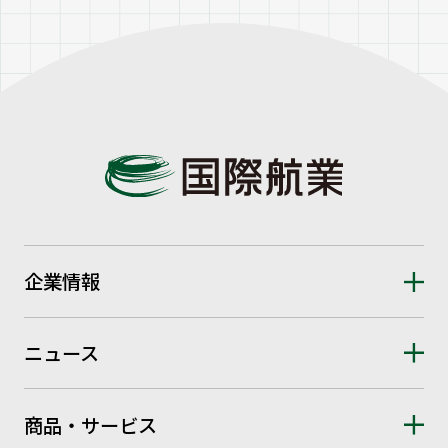
企業情報
ニュース
商品・サービス