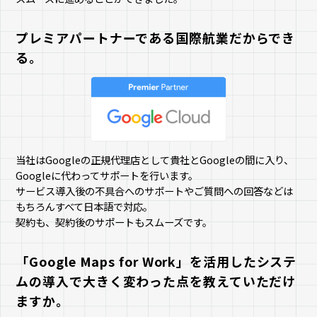
プレミアパートナーである国際航業だからでき
る。
当社はGoogleの正規代理店として貴社とGoogleの間に入り、
Googleに代わってサポートを行います。
サービス導入後の不具合へのサポートやご質問への回答などは
もちろんすべて日本語で対応。
契約も、契約後のサポートもスムーズです。
「Google Maps for Work」を活用したシステ
ムの導入で大きく変わった点を教えていただけ
ますか。