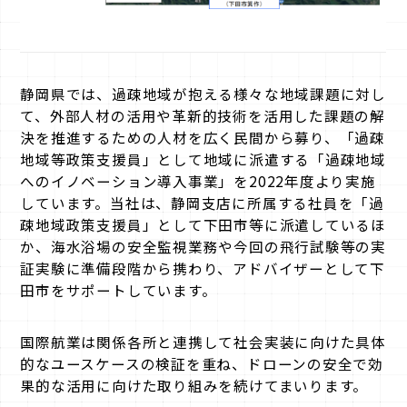
静岡県では、過疎地域が抱える様々な地域課題に対し
て、外部人材の活用や革新的技術を活用した課題の解
決を推進するための人材を広く民間から募り、「過疎
地域等政策支援員」として地域に派遣する「過疎地域
へのイノベーション導入事業」を2022年度より実施
しています。当社は、静岡支店に所属する社員を「過
疎地域政策支援員」として下田市等に派遣しているほ
か、海水浴場の安全監視業務や今回の飛行試験等の実
証実験に準備段階から携わり、アドバイザーとして下
田市をサポートしています。
国際航業は関係各所と連携して社会実装に向けた具体
的なユースケースの検証を重ね、ドローンの安全で効
果的な活用に向けた取り組みを続けてまいります。