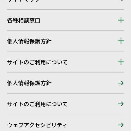
各種相談窓口
個人情報保護方針
サイトのご利用について
個人情報保護方針
サイトのご利用について
ウェブアクセシビリティ