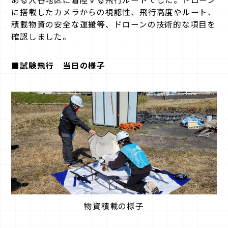
に搭載したカメラからの視認性、飛行高度やルート、
積載物資の安全な運搬等、ドローンの技術的な項目を
確認しました。
■試験飛行 当日の様子
物資積載の様子