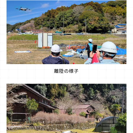
離陸の様子