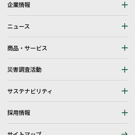
企業情報
ニュース
商品・サービス
災害調査活動
サステナビリティ
採用情報
サイトマップ