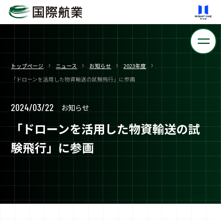
トップページ
ニュース
お知らせ
2023年度
「ドローンを活用した物資輸送の試験飛行」に参画
2024/03/22
お知らせ
「ドローンを活用した物資輸送の試
験飛行」に参画