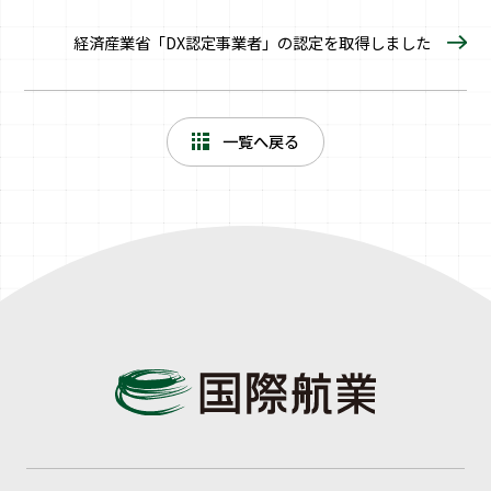
経済産業省「DX認定事業者」の認定を取得しました
一覧へ戻る